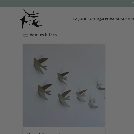
Y
LA JOLIE BOUTIQUE
PERSONNALISAT
Voir les filtres