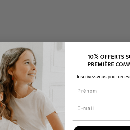
10% OFFERTS S
PREMIÈRE COM
Inscrivez-vous pour recevo
Prénom