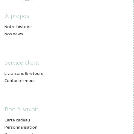
À propos
Notre histoire
Nos news
Service client
Livraisons & retours
Contactez-nous
Bon à savoir
Carte cadeau
Personnalisation