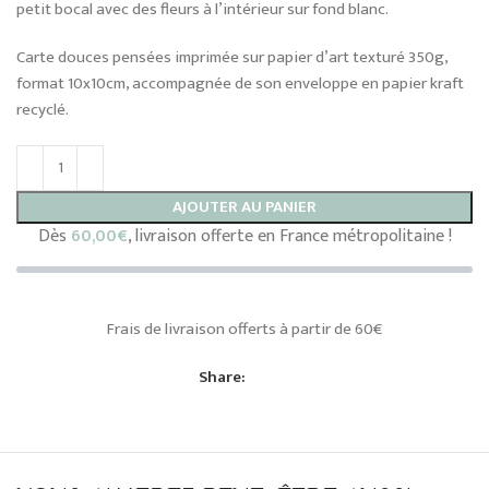
petit bocal avec des fleurs à l’intérieur sur fond blanc.
Carte douces pensées imprimée sur papier d’art texturé 350g,
format 10x10cm, accompagnée de son enveloppe en papier kraft
recyclé.
AJOUTER AU PANIER
Dès
60,00
€
, livraison offerte en France métropolitaine !
Frais de livraison offerts à partir de 60€
Share: