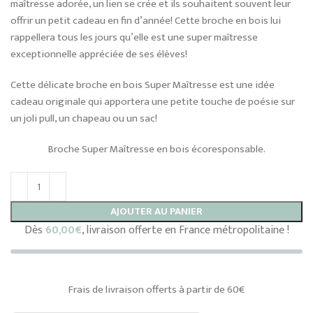
maîtresse adorée, un lien se crée et ils souhaitent souvent leur
offrir un petit cadeau en fin d’année! Cette broche en bois lui
rappellera tous les jours qu’elle est une super maîtresse
exceptionnelle appréciée de ses élèves!
Cette délicate broche en bois Super Maîtresse est une idée
cadeau originale qui apportera une petite touche de poésie sur
un joli pull, un chapeau ou un sac!
Broche Super Maîtresse en bois écoresponsable.
AJOUTER AU PANIER
Dès
60,00
€
, livraison offerte en France métropolitaine !
Frais de livraison offerts à partir de 60€