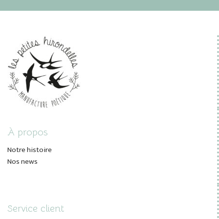
À propos
Notre histoire
Nos news
Service client