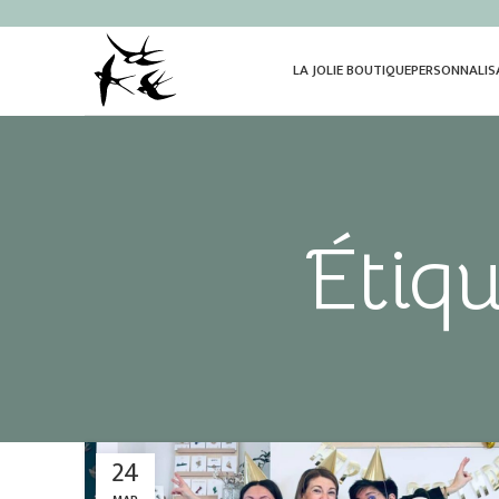
LA JOLIE BOUTIQUE
PERSONNALIS
Étiqu
24