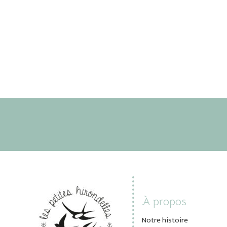
À propos
Notre histoire