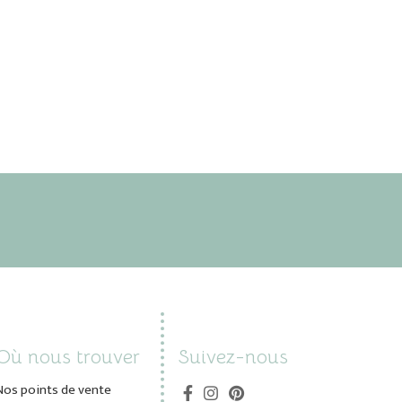
Où nous trouver
Suivez-nous
Nos points de vente