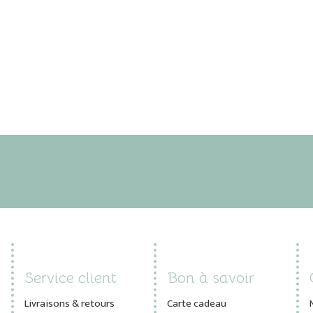
Service client
Bon à savoir
Livraisons & retours
Carte cadeau