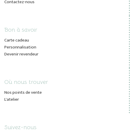
Contactez-nous
Bon à savoir
Carte cadeau
Personnalisation
Devenir revendeur
Où nous trouver
Nos points de vente
L'atelier
Suivez-nous