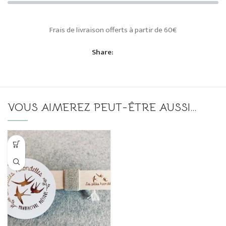
Frais de livraison offerts à partir de 60€
Share:
VOUS AIMEREZ PEUT-ÊTRE AUSSI…