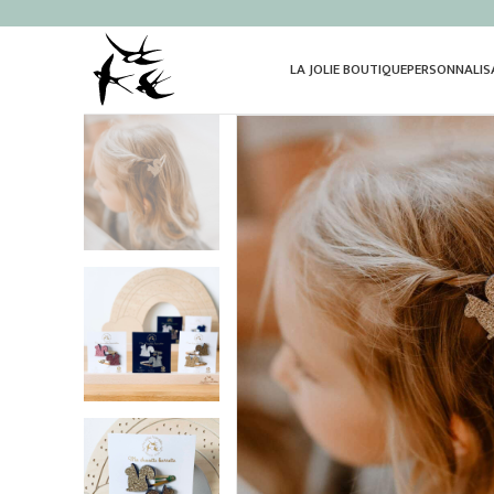
LA JOLIE BOUTIQUE
PERSONNALIS