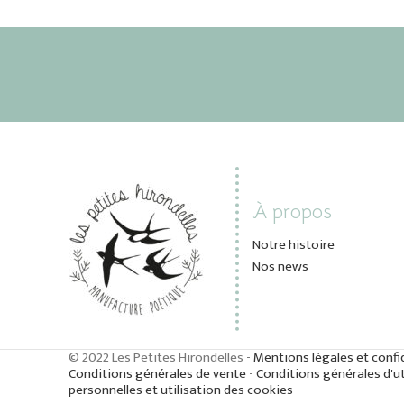
À propos
Notre histoire
Nos news
© 2022 Les Petites Hirondelles -
Mentions légales et confi
Conditions générales de vente
-
Conditions générales d'ut
personnelles et utilisation des cookies