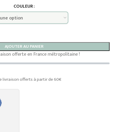
COULEUR
AJOUTER AU PANIER
vraison offerte en France métropolitaine !
e livraison offerts à partir de 60€