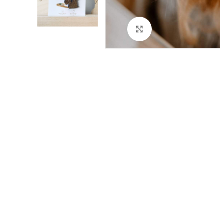
Cliquez pour agrandir