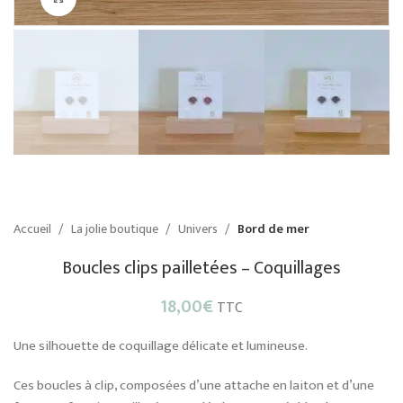
Accueil
La jolie boutique
Univers
Bord de mer
Boucles clips pailletées – Coquillages
18,00
€
TTC
Une silhouette de coquillage délicate et lumineuse.
Ces boucles à clip, composées d’une attache en laiton et d’une