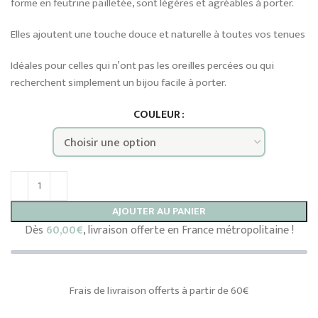
forme en feutrine pailletée, sont légères et agréables à porter.
Elles ajoutent une touche douce et naturelle à toutes vos tenues
Idéales pour celles qui n’ont pas les oreilles percées ou qui
recherchent simplement un bijou facile à porter.
COULEUR
AJOUTER AU PANIER
Dès
60,00
€
, livraison offerte en France métropolitaine !
Frais de livraison offerts à partir de 60€