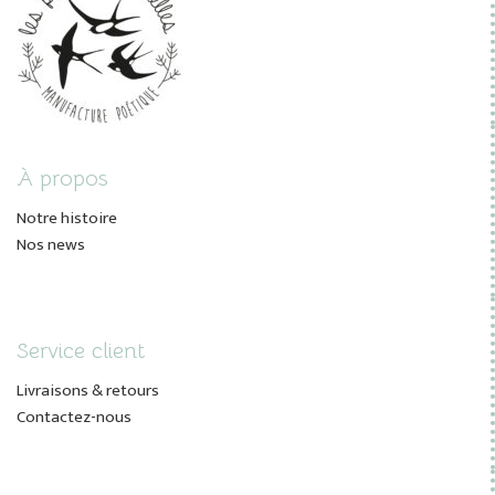
À propos
Notre histoire
Nos news
Service client
Livraisons & retours
Contactez-nous