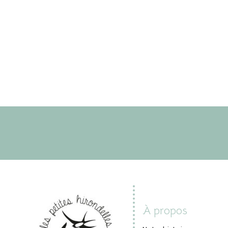
À propos