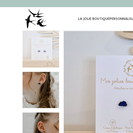
LA JOLIE BOUTIQUE
PERSONNALIS