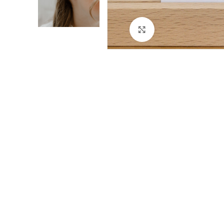
Cliquez pour agrandir