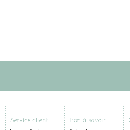
Service client
Bon à savoir