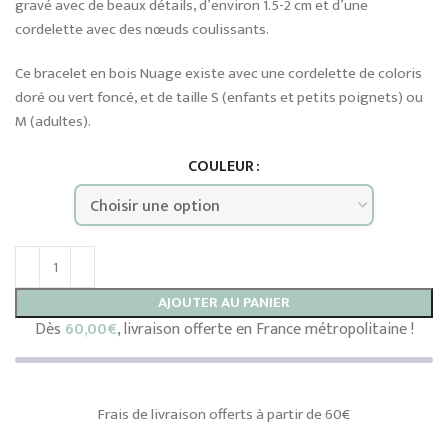
gravé avec de beaux détails, d’environ 1.5-2 cm et d’une
cordelette avec des nœuds coulissants.
Ce bracelet en bois Nuage existe avec une cordelette de coloris
doré ou vert foncé, et de taille S (enfants et petits poignets) ou
M (adultes).
COULEUR
AJOUTER AU PANIER
Dès
60,00
€
, livraison offerte en France métropolitaine !
Frais de livraison offerts à partir de 60€