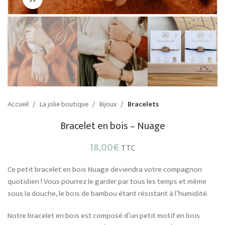
Accueil
La jolie boutique
Bijoux
Bracelets
Bracelet en bois – Nuage
18,00
€
TTC
Ce petit bracelet en bois Nuage deviendra votre compagnon
quotidien ! Vous pourrez le garder par tous les temps et même
sous la douche, le bois de bambou étant résistant à l’humidité.
Notre bracelet en bois est composé d’un petit motif en bois