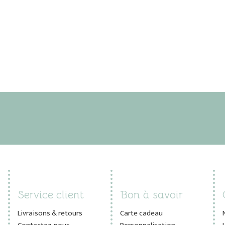
Service client
Bon à savoir
Livraisons & retours
Carte cadeau