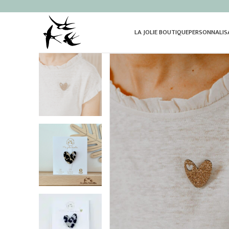
LA JOLIE BOUTIQUE
PERSONNALIS