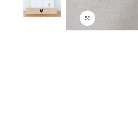
Cliquez pour agrandir