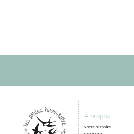
À propos
Notre histoire