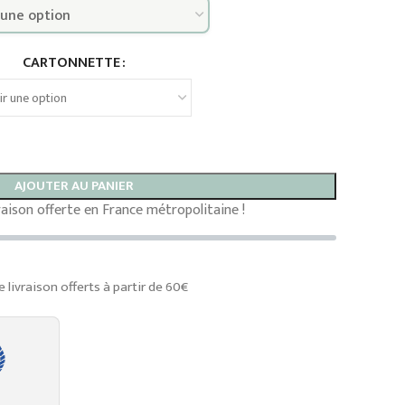
CARTONNETTE
AJOUTER AU PANIER
vraison offerte en France métropolitaine !
e livraison offerts à partir de 60€