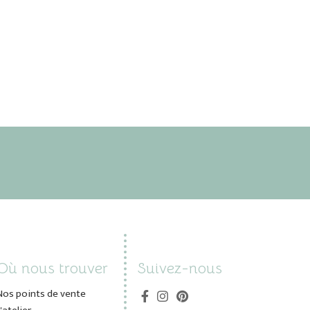
Où nous trouver
Suivez-nous
Nos points de vente