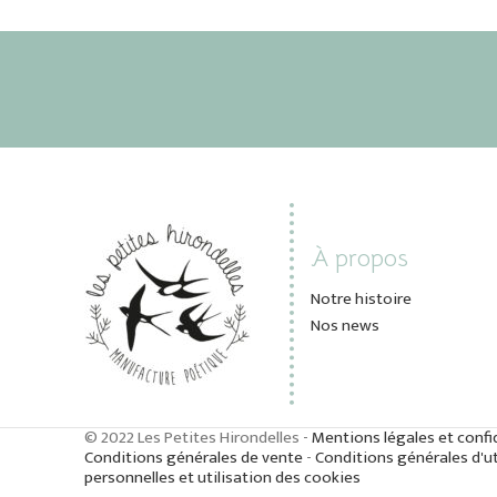
À propos
Notre histoire
Nos news
© 2022 Les Petites Hirondelles -
Mentions légales et confi
Conditions générales de vente
-
Conditions générales d'ut
personnelles et utilisation des cookies