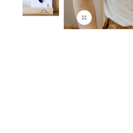
Cliquez pour agrandir