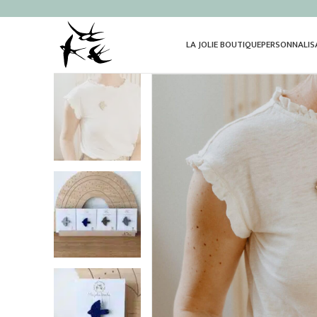
LA JOLIE BOUTIQUE
PERSONNALIS