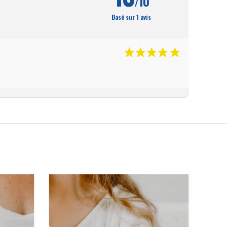
/10
Basé sur 1 avis