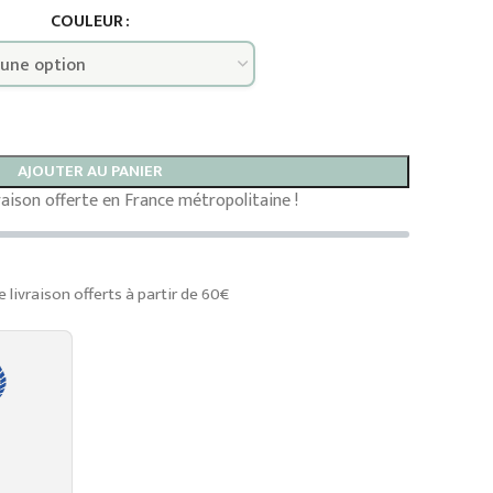
COULEUR
AJOUTER AU PANIER
vraison offerte en France métropolitaine !
e livraison offerts à partir de 60€