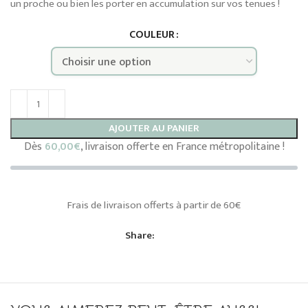
un proche ou bien les porter en accumulation sur vos tenues !
COULEUR
AJOUTER AU PANIER
Dès
60,00
€
, livraison offerte en France métropolitaine !
Frais de livraison offerts à partir de 60€
Share: