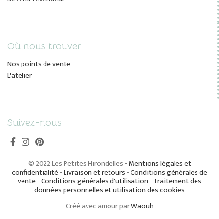
Où nous trouver
Nos points de vente
L'atelier
Suivez-nous
© 2022 Les Petites Hirondelles -
Mentions légales et
confidentialité
-
Livraison et retours
-
Conditions générales de
vente
-
Conditions générales d'utilisation
-
Traitement des
données personnelles et utilisation des cookies
Créé avec amour par
Waouh