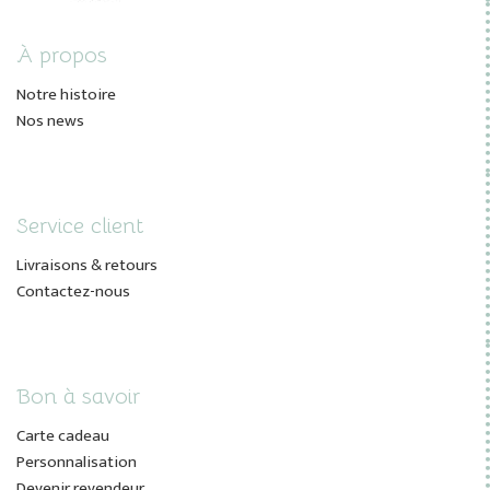
À propos
Notre histoire
Nos news
Service client
Livraisons & retours
Contactez-nous
Bon à savoir
Carte cadeau
Personnalisation
Devenir revendeur