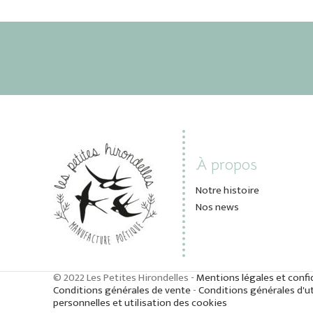
À propos
Notre histoire
Nos news
© 2022 Les Petites Hirondelles -
Mentions légales et confi
Conditions générales de vente
-
Conditions générales d'ut
personnelles et utilisation des cookies