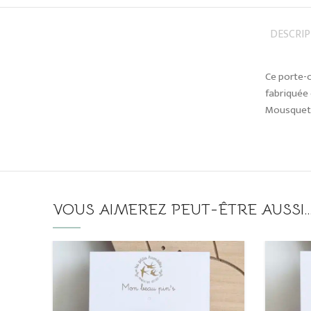
DESCRI
Ce porte-c
fabriquée 
Mousqueto
VOUS AIMEREZ PEUT-ÊTRE AUSSI