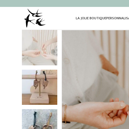
LA JOLIE BOUTIQUE
PERSONNALIS