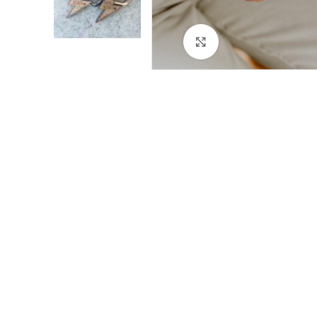
Cliquez pour agrandir