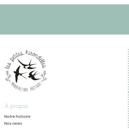
À propos
Notre histoire
Nos news