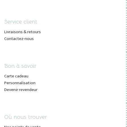
Service client
Livraisons & retours
Contactez-nous
Bon à savoir
Carte cadeau
Personnalisation
Devenir revendeur
Où nous trouver