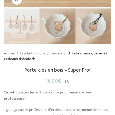
Accueil
La jolie boutique
Univers
✯ Fêtes mères, pères et
cadeaux d'école ✯
Porte-clés en bois – Super Prof
18,00
€
TTC
Ce petit porte-clés en bois à offrir pour
remercier vos
professeurs
!
Que ça soit le professeur d’école, de danse ou même de dessin,