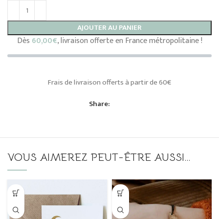
AJOUTER AU PANIER
Dès
60,00
€
, livraison offerte en France métropolitaine !
Frais de livraison offerts à partir de 60€
Share:
VOUS AIMEREZ PEUT-ÊTRE AUSSI…