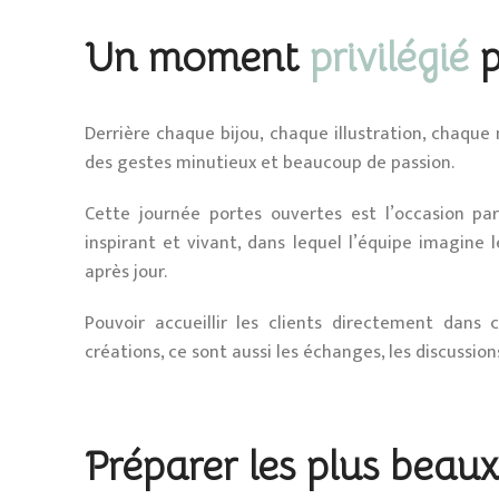
Un moment
privilégié
p
Derrière chaque bijou, chaque illustration, chaque 
des gestes minutieux et beaucoup de passion.
Cette journée portes ouvertes est l’occasion par
inspirant et vivant, dans lequel l’équipe imagine
après jour.
Pouvoir accueillir les clients directement dan
créations, ce sont aussi les échanges, les discussion
Préparer les plus beau