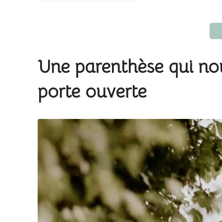
Une parenthèse qui n
porte ouverte