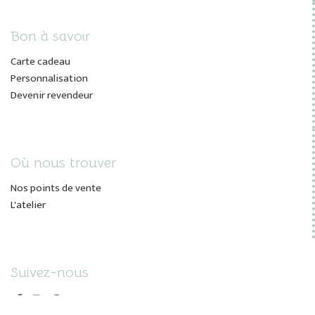
Bon à savoir
Carte cadeau
Personnalisation
Devenir revendeur
Où nous trouver
Nos points de vente
L'atelier
Suivez-nous