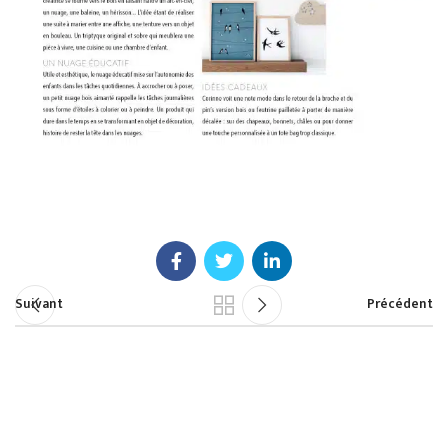
Suivant
Précédent