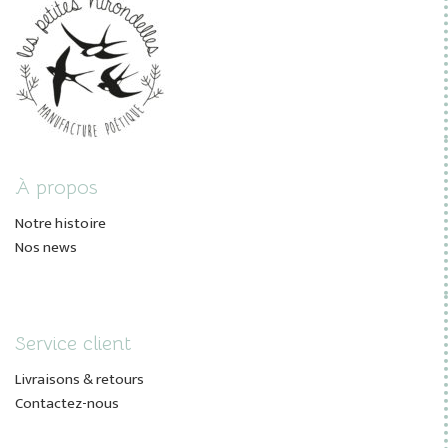
À propos
Notre histoire
Nos news
Service client
Livraisons & retours
Contactez-nous